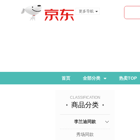
更多导航
服装城
食品
金融
首页
全部分类
热卖TOP
CLASSIFICATION
商品分类
李兰迪同款
秀场同款