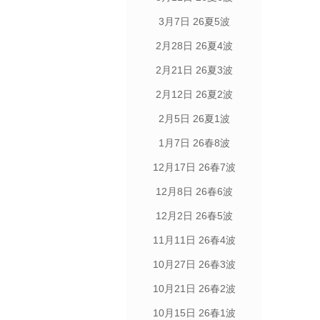
3月7日 26夏5波
2月28日 26夏4波
2月21日 26夏3波
2月12日 26夏2波
2月5日 26夏1波
1月7日 26春8波
12月17日 26春7波
12月8日 26春6波
12月2日 26春5波
11月11日 26春4波
10月27日 26春3波
10月21日 26春2波
10月15日 26春1波