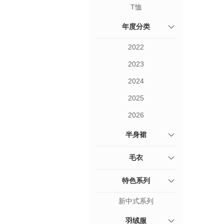
T恤
年度分类
2022
2023
2024
2025
2026
半身裙
毛衣
特色系列
新中式系列
羽绒服