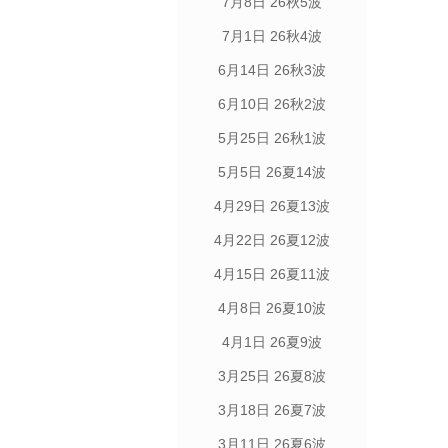
7月8日 26秋5波
7月1日 26秋4波
6月14日 26秋3波
6月10日 26秋2波
5月25日 26秋1波
5月5日 26夏14波
4月29日 26夏13波
4月22日 26夏12波
4月15日 26夏11波
4月8日 26夏10波
4月1日 26夏9波
3月25日 26夏8波
3月18日 26夏7波
3月11日 26夏6波