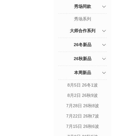
秀场同款
秀场系列
大师合作系列
26冬新品
26秋新品
本周新品
8月5日 26冬1波
8月2日 26秋9波
7月28日 26秋8波
7月22日 26秋7波
7月15日 26秋6波