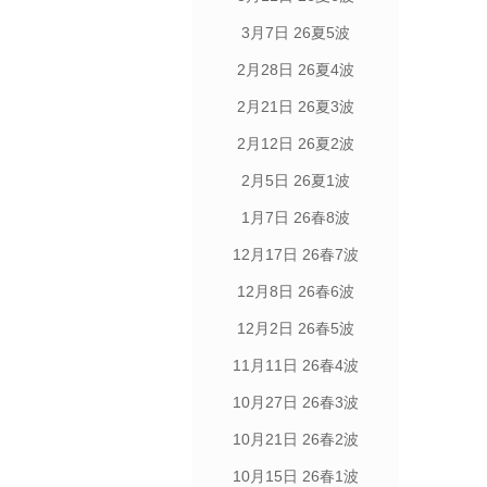
3月7日 26夏5波
2月28日 26夏4波
2月21日 26夏3波
2月12日 26夏2波
2月5日 26夏1波
1月7日 26春8波
12月17日 26春7波
12月8日 26春6波
12月2日 26春5波
11月11日 26春4波
10月27日 26春3波
10月21日 26春2波
10月15日 26春1波