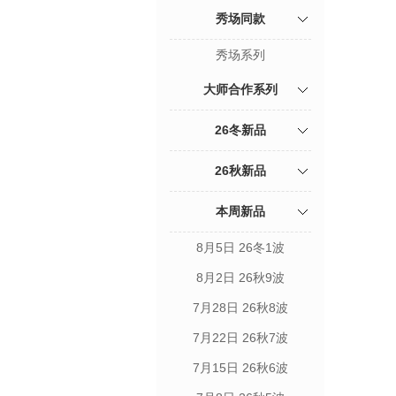
秀场同款
秀场系列
大师合作系列
26冬新品
26秋新品
本周新品
8月5日 26冬1波
8月2日 26秋9波
7月28日 26秋8波
7月22日 26秋7波
7月15日 26秋6波