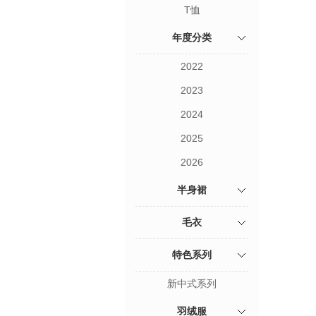
T恤
年度分类
2022
2023
2024
2025
2026
半身裙
毛衣
特色系列
新中式系列
羽绒服