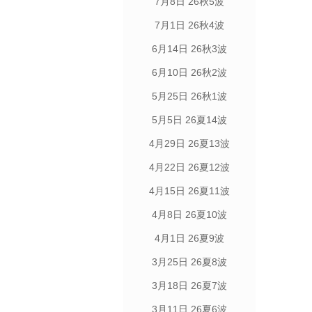
7月8日 26秋5波
7月1日 26秋4波
6月14日 26秋3波
6月10日 26秋2波
5月25日 26秋1波
5月5日 26夏14波
4月29日 26夏13波
4月22日 26夏12波
4月15日 26夏11波
4月8日 26夏10波
4月1日 26夏9波
3月25日 26夏8波
3月18日 26夏7波
3月11日 26夏6波