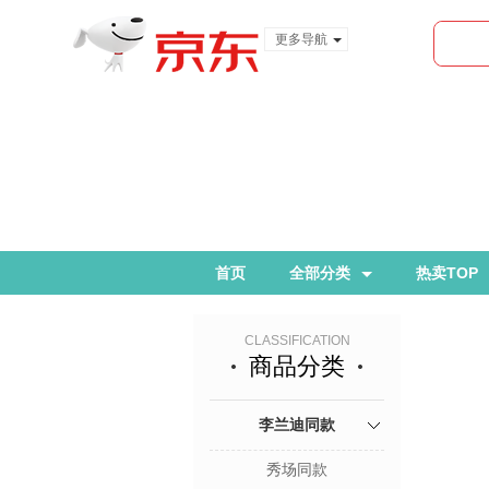
更多导航
服装城
食品
金融
首页
全部分类
热卖TOP
CLASSIFICATION
商品分类
李兰迪同款
秀场同款